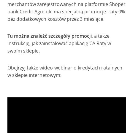
merchantów zarejestrowanych na platformie Shoper
bank Credit Agricole ma specjalną promocję: raty 0%
bez dodatkowych kosztów przez 3 miesiące.
Tu można znaleźć szczegóły promocji
, a także
instrukcję, jak zainstalować aplikację CA Raty w
swoim sklepie.
Obejrzyj także wideo-webinar o kredytach ratalnych
w sklepie internetowym: