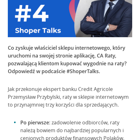
Co zyskuje właściciel sklepu internetowego, który
uruchomi na swojej stronie aplikację, CA Raty,
pozwalającą klientom kupować wygodnie na raty?
Odpowiedź w podcaście #ShoperTalks.
Jak przekonuje ekspert banku Credit Agricole
Przemysław Przybylski, raty w sklepie internetowym
to przynajmniej trzy korzyści dla sprzedających.
Po pierwsze
: zadowolenie odbiorców, raty
należą bowiem do najbardziej popularnych i
cenionych produktów finansowych Polaków.