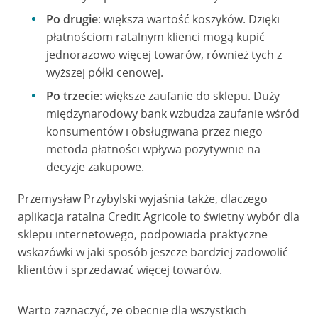
Po drugie
: większa wartość koszyków. Dzięki
płatnościom ratalnym klienci mogą kupić
jednorazowo więcej towarów, również tych z
wyższej półki cenowej.
Po trzecie
: większe zaufanie do sklepu. Duży
międzynarodowy bank wzbudza zaufanie wśród
konsumentów i obsługiwana przez niego
metoda płatności wpływa pozytywnie na
decyzje zakupowe.
Przemysław Przybylski wyjaśnia także, dlaczego
aplikacja ratalna Credit Agricole to świetny wybór dla
sklepu internetowego, podpowiada praktyczne
wskazówki w jaki sposób jeszcze bardziej zadowolić
klientów i sprzedawać więcej towarów.
Warto zaznaczyć, że obecnie dla wszystkich