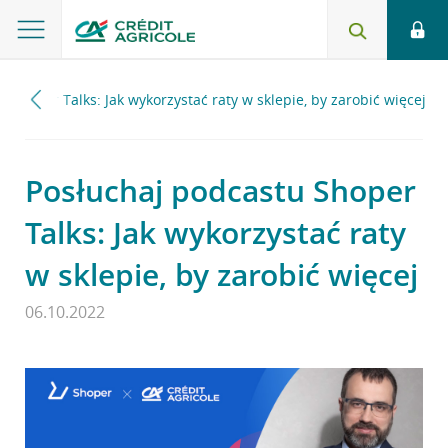
 Shoper Talks: Jak wykorzystać raty w sklepie, by zarobić więcej
Posłuchaj podcastu Shoper
Talks: Jak wykorzystać raty
w sklepie, by zarobić więcej
06.10.2022