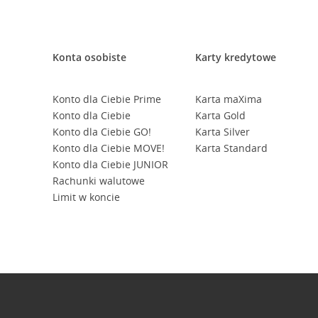
Konta osobiste
Karty kredytowe
Konto dla Ciebie Prime
Karta maXima
Konto dla Ciebie
Karta Gold
Konto dla Ciebie GO!
Karta Silver
Konto dla Ciebie MOVE!
Karta Standard
Konto dla Ciebie JUNIOR
Rachunki walutowe
Limit w koncie