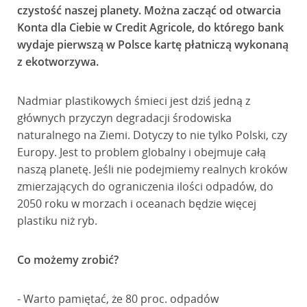
czystość naszej planety. Można zacząć od otwarcia
Konta dla Ciebie w Credit Agricole, do którego bank
wydaje pierwszą w Polsce kartę płatniczą wykonaną
z ekotworzywa.
Nadmiar plastikowych śmieci jest dziś jedną z
głównych przyczyn degradacji środowiska
naturalnego na Ziemi. Dotyczy to nie tylko Polski, czy
Europy. Jest to problem globalny i obejmuje całą
naszą planetę. Jeśli nie podejmiemy realnych kroków
zmierzających do ograniczenia ilości odpadów, do
2050 roku w morzach i oceanach będzie więcej
plastiku niż ryb.
Co możemy zrobić?
- Warto pamiętać, że 80 proc. odpadów