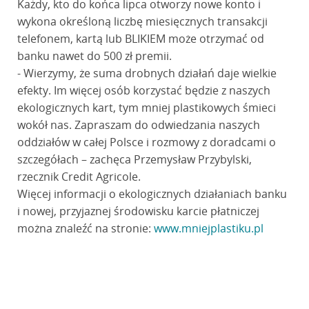
Każdy, kto do końca lipca otworzy nowe konto i
wykona określoną liczbę miesięcznych transakcji
telefonem, kartą lub BLIKIEM może otrzymać od
banku nawet do 500 zł premii.
- Wierzymy, że suma drobnych działań daje wielkie
efekty. Im więcej osób korzystać będzie z naszych
ekologicznych kart, tym mniej plastikowych śmieci
wokół nas. Zapraszam do odwiedzania naszych
oddziałów w całej Polsce i rozmowy z doradcami o
szczegółach – zachęca Przemysław Przybylski,
rzecznik Credit Agricole.
Więcej informacji o ekologicznych działaniach banku
i nowej, przyjaznej środowisku karcie płatniczej
można znaleźć na stronie:
www.mniejplastiku.pl