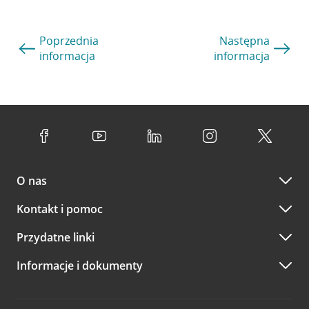
Poprzednia
Następna
informacja
informacja
O nas
Kontakt i pomoc
Przydatne linki
Informacje i dokumenty