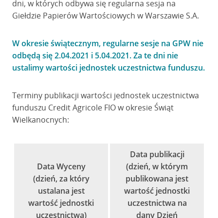
dni, w których odbywa się regularna sesja na
Giełdzie Papierów Wartościowych w Warszawie S.A.
W okresie świątecznym, regularne sesje na GPW nie
odbędą się 2.04.2021 i 5.04.2021. Za te dni nie
ustalimy wartości jednostek uczestnictwa funduszu.
Terminy publikacji wartości jednostek uczestnictwa
funduszu Credit Agricole FIO w okresie Świąt
Wielkanocnych:
Data publikacji
Data Wyceny
(dzień, w którym
(dzień, za który
publikowana jest
ustalana jest
wartość jednostki
wartość jednostki
uczestnictwa na
uczestnictwa)
dany Dzień