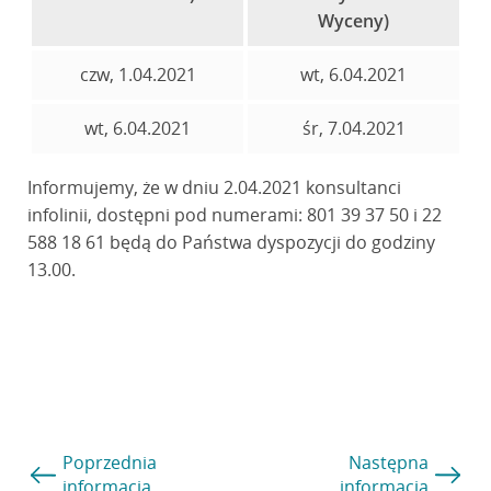
Wyceny)
czw, 1.04.2021
wt, 6.04.2021
wt, 6.04.2021
śr, 7.04.2021
Informujemy, że w dniu 2.04.2021 konsultanci
infolinii, dostępni pod numerami: 801 39 37 50 i 22
588 18 61 będą do Państwa dyspozycji do godziny
13.00.
Poprzednia
Następna
informacja
informacja