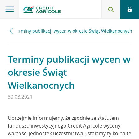
021
Terminy publikacji wycen w okresie Świąt Wielkanocnych
Terminy publikacji wycen w
okresie Świąt
Wielkanocnych
30.03.2021
Uprzejmie informujemy, że zgodnie ze statutem
funduszu inwestycyjnego Credit Agricole wyceny
wartości jednostek uczestnictwa ustalamy tylko na te