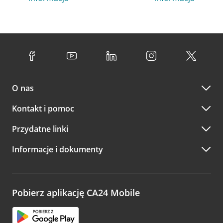
O nas
Kontakt i pomoc
Przydatne linki
Informacje i dokumenty
Pobierz aplikację CA24 Mobile