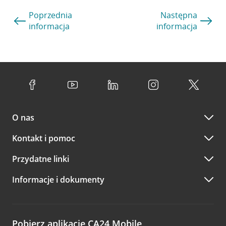
Poprzednia
Następna
informacja
informacja
O nas
Kontakt i pomoc
Przydatne linki
Informacje i dokumenty
Pobierz aplikację CA24 Mobile