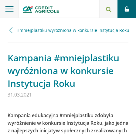
mpania #mniejplastiku wyróżniona w konkursie Instytucja Roku
Kampania #mniejplastiku
wyróżniona w konkursie
Instytucja Roku
31.03.2021
Kampania edukacyjna #mniejplastiku zdobyła
wyróżnienie w konkursie Instytucja Roku, jako jedna
z najlepszych inicjatyw społecznych zrealizowanych