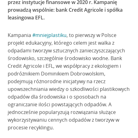
przez instytucje finansowe w 2020 r. Kampanię
prowadzą wspólnie: bank Credit Agricole i spółka
leasingowa EFL.
Kampania
#mniejplastiku
, to pierwszy w Polsce
projekt edukacyjny, którego celem jest walka z
odpadami tworzyw sztucznych zanieczyszczających
środowisko, szczególnie środowisko wodne. Bank
Credit Agricole i EFL, we współpracy z ekologiem i
podróżnikiem Dominikiem Dobrowolskim,
podejmują różnorodne inicjatywy na rzecz
upowszechniania wiedzy o szkodliwości plastikowych
odpadów dla środowiska i o sposobach na
ograniczanie ilości powstających odpadów. A
jednocześnie popularyzują rozwiązania służące
wykorzystywaniu cennych odpadów z tworzyw w
procesie recyklingu.