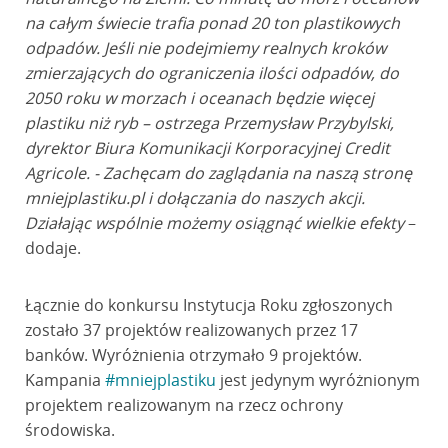
na całym świecie trafia ponad 20 ton plastikowych
odpadów. Jeśli nie podejmiemy realnych kroków
zmierzających do ograniczenia ilości odpadów, do
2050 roku w morzach i oceanach będzie więcej
plastiku niż ryb – ostrzega Przemysław Przybylski,
dyrektor Biura Komunikacji Korporacyjnej Credit
Agricole. - Zachęcam do zaglądania na naszą stronę
mniejplastiku.pl i dołączania do naszych akcji.
Działając wspólnie możemy osiągnąć wielkie efekty
–
dodaje.
Łącznie do konkursu Instytucja Roku zgłoszonych
zostało 37 projektów realizowanych przez 17
banków. Wyróżnienia otrzymało 9 projektów.
Kampania
#mniejplastiku
jest jedynym wyróżnionym
projektem realizowanym na rzecz ochrony
środowiska.