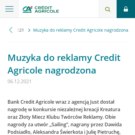
ści
2021
Muzyka do reklamy Credit Agricole nagrodzona
Muzyka do reklamy Credit
Agricole nagrodzona
06.12.2021
Bank Credit Agricole wraz z agencją Just dostał
nagrodę w konkursie niezależnej kreacji Kreatura
oraz Złoty Miecz Klubu Twórców Reklamy. Obie
nagrody za utwór „Sailing”, nagrany przez Dawida
Podsiadło, Aleksandra Świerkota i Julię Pietruchę,