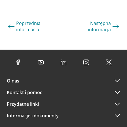
Poprzednia
Następna
informacja
informacja
O nas
Kontakt i pomoc
Przydatne linki
Informacje i dokumenty