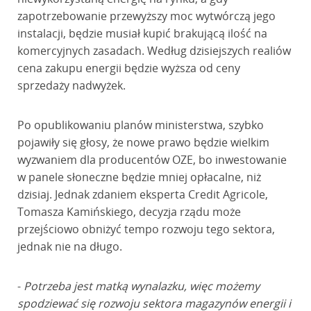
zapotrzebowanie przewyższy moc wytwórczą jego
instalacji, będzie musiał kupić brakującą ilość na
komercyjnych zasadach. Według dzisiejszych realiów
cena zakupu energii będzie wyższa od ceny
sprzedaży nadwyżek.
Po opublikowaniu planów ministerstwa, szybko
pojawiły się głosy, że nowe prawo będzie wielkim
wyzwaniem dla producentów OZE, bo inwestowanie
w panele słoneczne będzie mniej opłacalne, niż
dzisiaj. Jednak zdaniem eksperta Credit Agricole,
Tomasza Kamińskiego, decyzja rządu może
przejściowo obniżyć tempo rozwoju tego sektora,
jednak nie na długo.
-
Potrzeba jest matką wynalazku, więc możemy
spodziewać się rozwoju sektora magazynów energii i