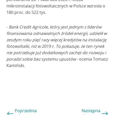
mikroinstalacji fotowoltaicznych w Polsce wzrosła o
180 proc. do 522 tys.
-
Bank Credit Agricole, który jest jednym z liderów
finansowania odnawialnych źródeł energii, udzielił w
zeszłym roku pięć razy więcej kredytów na instalację
fotowoltaiki, niż w 2019 r. To pokazuje, że ten rynek
nie potrzebuje już dodatkowych zachęt do rozwoju i
poradzi sobie bez systemu upustów
- ocenia Tomasz
Kamiński.
Poprzednia
Następna