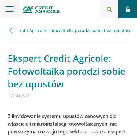
Ekspert Credit Agricole: Fotowoltaika poradzi sobie bez upustów
Ekspert Credit Agricole:
Fotowoltaika poradzi sobie
bez upustów
17.06.2021
Zlikwidowanie systemu upustów cenowych dla
właścicieli mikroinstalacji fotowoltaicznych, nie
powstrzyma rozwoju tego sektora - uważa ekspert