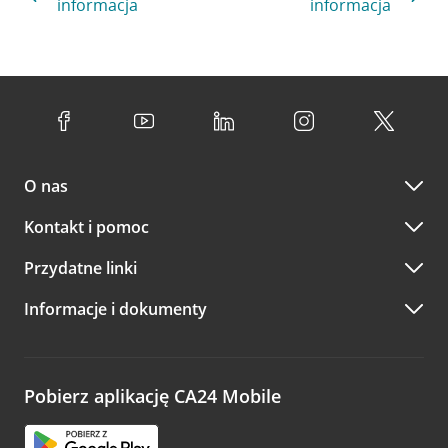
informacja
informacja
O nas
Kontakt i pomoc
Przydatne linki
Informacje i dokumenty
Pobierz aplikację CA24 Mobile