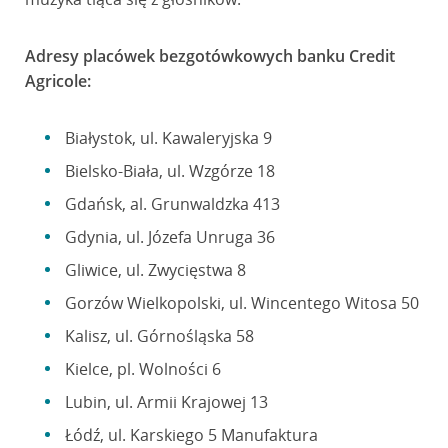
Adresy placówek bezgotówkowych banku Credit
Agricole:
Białystok, ul. Kawaleryjska 9
Bielsko-Biała, ul. Wzgórze 18
Gdańsk, al. Grunwaldzka 413
Gdynia, ul. Józefa Unruga 36
Gliwice, ul. Zwycięstwa 8
Gorzów Wielkopolski, ul. Wincentego Witosa 50
Kalisz, ul. Górnośląska 58
Kielce, pl. Wolności 6
Lubin, ul. Armii Krajowej 13
Łódź, ul. Karskiego 5 Manufaktura