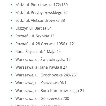
Łódź, ul. Piotrkowska 172/180
Łódź, ul. Przybyszewskiego 92
Łódź, ul. Aleksandrowska 38
Olsztyn ul. Barcza 54
Poznań, ul. Szkolna 13
Poznań, ul. 28 Czerwca 1956 r. 121
Ruda Śląska, ul. 1 Maja 49
Warszawa, ul. Świętokrzyska 16
Warszawa, al. Jana Pawła II 27
Warszawa, ul. Grochowska 249/251
Warszawa, ul. Książkowa 9f/1
Warszawa, ul. Bora-Komorowskiego 21
Warszawa, ul. Górczewska 200