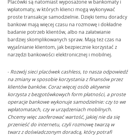
Placówki są natomiast wyposażone w bankomaty i
wpłatomaty, w których klienci mogą wykonywać
proste transakcje samodzielnie. Dzięki temu doradcy
bankowi mają więcej czasu na rozmowę i dokładne
badanie potrzeb klientów, albo na załatwianie
bardziej skomplikowanych spraw. Mają też czas na
wyjaśnianie klientom, jak bezpiecznie korzystać z
narzędzi bankowości elektronicznej i mobilnej.
-
Rozwój sieci placówek cashless, to nasza odpowiedź
na zmiany w sposobie korzystania z finansów przez
klientów banków. Coraz więcej osób aktywnie
korzysta z bezgotówkowych form płatności, a proste
operacje bankowe wykonuje samodzielnie: czy to we
wpłatomatach, czy w urządzeniach mobilnych.
Chcemy więc zaoferować wartość, jakiej nie da się
przenieść do internetu, czyli rozmowę twarzą w
twarz z doświadczonym doradcą, który potrafi