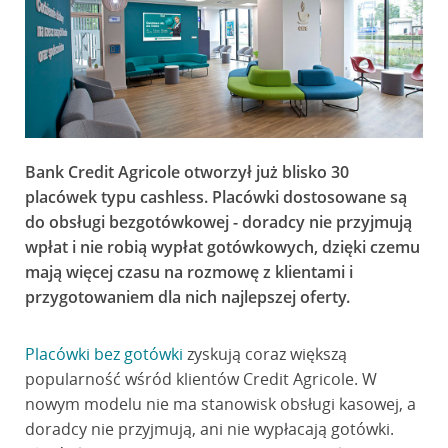
Bank Credit Agricole otworzył już blisko 30
placówek typu cashless. Placówki dostosowane są
do obsługi bezgotówkowej - doradcy nie przyjmują
wpłat i nie robią wypłat gotówkowych, dzięki czemu
mają więcej czasu na rozmowę z klientami i
przygotowaniem dla nich najlepszej oferty.
Placówki bez gotówki
zyskują coraz większą
popularność wśród klientów Credit Agricole. W
nowym modelu nie ma stanowisk obsługi kasowej, a
doradcy nie przyjmują, ani nie wypłacają gotówki.