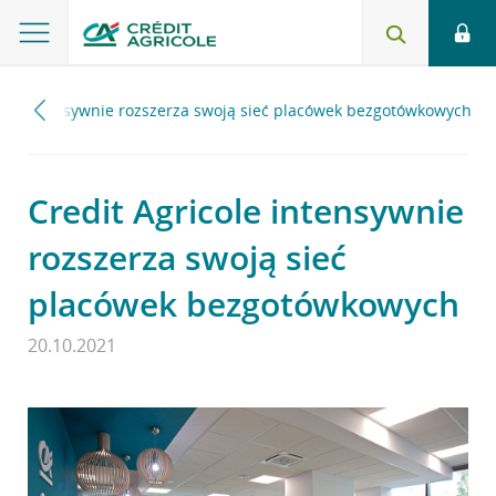
cole intensywnie rozszerza swoją sieć placówek bezgotówkowych
Credit Agricole intensywnie
rozszerza swoją sieć
placówek bezgotówkowych
20.10.2021