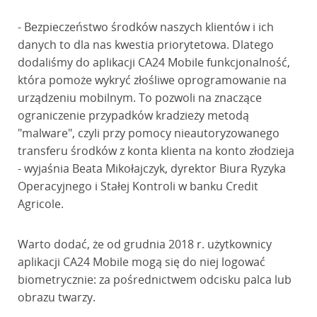
- Bezpieczeństwo środków naszych klientów i ich
danych to dla nas kwestia priorytetowa. Dlatego
dodaliśmy do aplikacji CA24 Mobile funkcjonalność,
która pomoże wykryć złośliwe oprogramowanie na
urządzeniu mobilnym. To pozwoli na znaczące
ograniczenie przypadków kradzieży metodą
"malware", czyli przy pomocy nieautoryzowanego
transferu środków z konta klienta na konto złodzieja
- wyjaśnia Beata Mikołajczyk, dyrektor Biura Ryzyka
Operacyjnego i Stałej Kontroli w banku Credit
Agricole.
Warto dodać, że od grudnia 2018 r. użytkownicy
aplikacji CA24 Mobile mogą się do niej logować
biometrycznie: za pośrednictwem odcisku palca lub
obrazu twarzy.