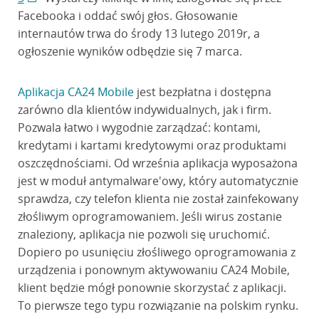
Facebooka i oddać swój głos. Głosowanie
internautów trwa do środy 13 lutego 2019r, a
ogłoszenie wyników odbędzie się 7 marca.
Aplikacja CA24 Mobile
jest bezpłatna i dostępna
zarówno dla klientów indywidualnych, jak i firm.
Pozwala łatwo i wygodnie zarządzać: kontami,
kredytami i kartami kredytowymi oraz produktami
oszczędnościami. Od września aplikacja wyposażona
jest w moduł antymalware'owy, który automatycznie
sprawdza, czy telefon klienta nie został zainfekowany
złośliwym oprogramowaniem. Jeśli wirus zostanie
znaleziony, aplikacja nie pozwoli się uruchomić.
Dopiero po usunięciu złośliwego oprogramowania z
urządzenia i ponownym aktywowaniu CA24 Mobile,
klient będzie mógł ponownie skorzystać z aplikacji.
To pierwsze tego typu rozwiązanie na polskim rynku.