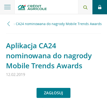
Aplikacja CA24 nominowana do nagrody Mobile Trends Awards
Aplikacja CA24
nominowana do nagrody
Mobile Trends Awards
12.02.2019
ZAGŁOSUJ