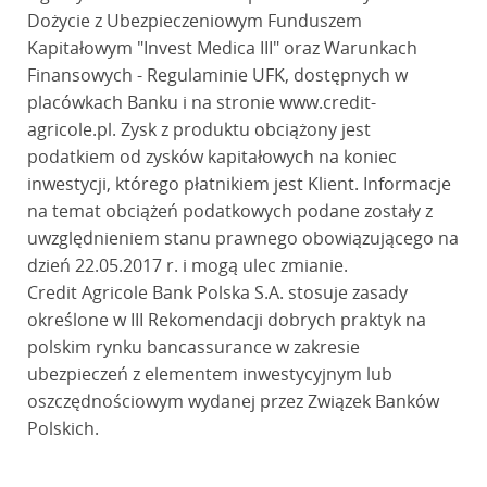
Dożycie z Ubezpieczeniowym Funduszem
Kapitałowym "Invest Medica III" oraz Warunkach
Finansowych - Regulaminie UFK, dostępnych w
placówkach Banku i na stronie www.credit-
agricole.pl. Zysk z produktu obciążony jest
podatkiem od zysków kapitałowych na koniec
inwestycji, którego płatnikiem jest Klient. Informacje
na temat obciążeń podatkowych podane zostały z
uwzględnieniem stanu prawnego obowiązującego na
dzień 22.05.2017 r. i mogą ulec zmianie.
Credit Agricole Bank Polska S.A. stosuje zasady
określone w III Rekomendacji dobrych praktyk na
polskim rynku bancassurance w zakresie
ubezpieczeń z elementem inwestycyjnym lub
oszczędnościowym wydanej przez Związek Banków
Polskich.