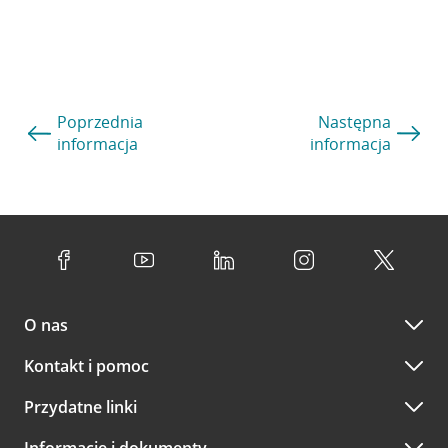
Poprzednia
Następna
informacja
informacja
O nas
Kontakt i pomoc
Przydatne linki