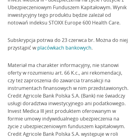
Ubezpieczeniowym Funduszem Kapitałowym. Wynik
inwestycyjny tego produktu będzie zależał od
notowań indeksu STOXX Europe 600 Health Care.
Subskrypcja potrwa do 23 czerwca br. Można do niej
przystąpić w
placówkach bankowych
.
Materiał ma charakter informacyjny, nie stanowi
oferty w rozumieniu art. 66 K.c., ani rekomendacji,
czy też zaproszenia do zawarcia transakcji na
instrumentach finansowych w nim przedstawionych.
Credit Agricole Bank Polska S.A. (Bank) nie świadczy
usługi doradztwa inwestycyjnego ani podatkowego.
Invest Medica III jest produktem oferowanym w
formie umowy indywidualnego ubezpieczenia na
życie z ubezpieczeniowym funduszem kapitałowym.
Credit Agricole Bank Polska S.A. występuje w roli