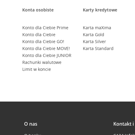
Konta osobiste
Karty kredytowe
Konto dla Ciebie Prime
Karta maXima
Konto dla Ciebie
Karta Gold
Konto dla Ciebie GO!
Karta Silver
Konto dla Ciebie MOVE!
Karta Standard
Konto dla Ciebie JUNIOR
Rachunki walutowe
Limit w koncie
O nas
Kontakt 