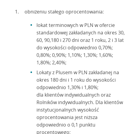
obniżeniu stałego oprocentowania:
lokat terminowych w PLN w ofercie
standardowej zakładanych na okres 30,
60, 90,180 i 270 dni oraz 1 roku, 2 i 3 lat
do wysokości odpowiednio 0,70%;
0,80%; 0,90%; 1,10%; 1,30%; 1,60%;
1,80%; 2,40%;
Lokaty z Plusem w PLN zakładanej na
okres 180 dni i 1 roku do wysokości
odpowiednio 1,30% i 1,80%;
dla klientów indywidualnych oraz
Rolników indywidualnych. Dla klientów
instytucjonalnych wysokość
oprocentowania jest niższa
odpowiednio o 0,1 punktu
procentowego;