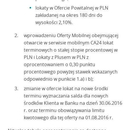
lokaty w Ofercie Powitalnej w PLN
zakładanej na okres 180 dni do
wysokości 2,10%.
wprowadzeniu Oferty Mobilnej obejmującej
otwarcie w serwisie mobilnym CA24 lokat
terminowych o stałej stopie procentowej w
PLN i Lokaty z Plusem w PLN z
oprocentowaniem o 0,30 punktu
procentowego powyżej stawek wskazanych
odpowiednio w punkcie 1.a) i b);
zmianie w ofercie lokat na nowe środki
terminu wyznaczania salda dla nowych
środków Klienta w Banku na dzień 30.06.2016
r. oraz terminu obowiązywania limitu
kwotowego dla tej oferty na 01.08.2016 r.