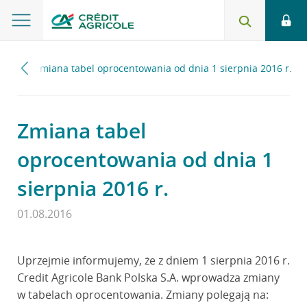
016
Zmiana tabel oprocentowania od dnia 1 sierpnia 2016 r.
Zmiana tabel
oprocentowania od dnia 1
sierpnia 2016 r.
01.08.2016
Uprzejmie informujemy, że z dniem 1 sierpnia 2016 r.
Credit Agricole Bank Polska S.A. wprowadza zmiany
w tabelach oprocentowania. Zmiany polegają na: