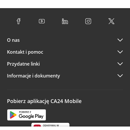
O nas
Kontakt i pomoc
Przydatne linki
Informacje i dokumenty
Pobierz aplikację CA24 Mobile