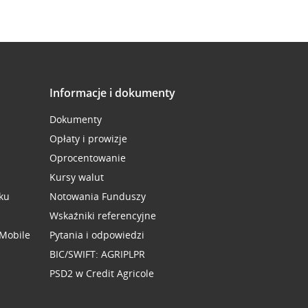
Informacje i dokumenty
Dokumenty
Opłaty i prowizje
Oprocentowanie
Kursy walut
ku
Notowania Funduszy
Wskaźniki referencyjne
 Mobile
Pytania i odpowiedzi
BIC/SWIFT: AGRIPLPR
PSD2 w Credit Agricole