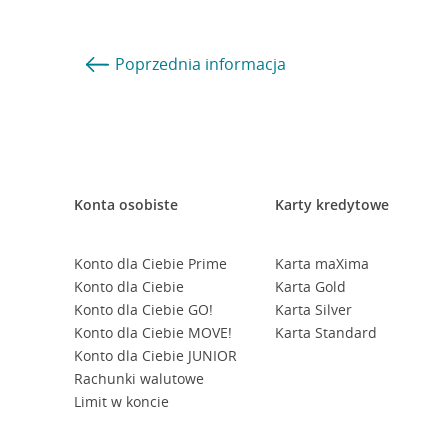
Poprzednia
informacja
Konta osobiste
Karty kredytowe
Konto dla Ciebie Prime
Karta maXima
Konto dla Ciebie
Karta Gold
Konto dla Ciebie GO!
Karta Silver
Konto dla Ciebie MOVE!
Karta Standard
Konto dla Ciebie JUNIOR
Rachunki walutowe
Limit w koncie