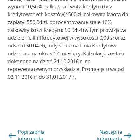
wynosi 10,50%, całkowita kwota kredytu (bez
kredytowanych kosztów): 500 zł, całkowita kwota do
zapłaty: 550,04 zł, oprocentowanie stałe 10%,
całkowity koszt kredytu: 50,04 zł (w tym prowizja za
udzielenie linii kredytowej w wysokości 0,00 zł oraz
odsetki 50,04 zł), Indywidualna Linia Kredytowa
udzielona na okres 12 miesięcy. Kalkulacja została
dokonana na dzień 24.10.2016 r. na
reprezentatywnym przykładzie. Promocja trwa od
02.11.2016 r. do 31.01.2017 r.
Poprzednia
Następna
informacja
informacja