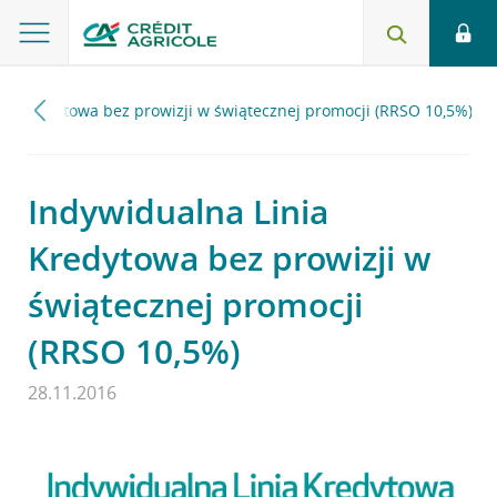
ia Kredytowa bez prowizji w świątecznej promocji (RRSO 10,5%)
Indywidualna Linia
Kredytowa bez prowizji w
świątecznej promocji
(RRSO 10,5%)
28.11.2016