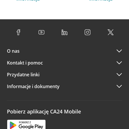
O nas
Kontakt i pomoc
Przydatne linki
Informacje i dokumenty
Pobierz aplikację CA24 Mobile