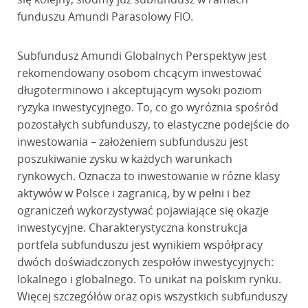
funduszu Amundi Parasolowy FIO.
Subfundusz Amundi Globalnych Perspektyw jest
rekomendowany osobom chcącym inwestować
długoterminowo i akceptującym wysoki poziom
ryzyka inwestycyjnego. To, co go wyróżnia spośród
pozostałych subfunduszy, to elastyczne podejście do
inwestowania – założeniem subfunduszu jest
poszukiwanie zysku w każdych warunkach
rynkowych. Oznacza to inwestowanie w różne klasy
aktywów w Polsce i zagranicą, by w pełni i bez
ograniczeń wykorzystywać pojawiające się okazje
inwestycyjne. Charakterystyczna konstrukcja
portfela subfunduszu jest wynikiem współpracy
dwóch doświadczonych zespołów inwestycyjnych:
lokalnego i globalnego. To unikat na polskim rynku.
Więcej szczegółów oraz opis wszystkich subfunduszy