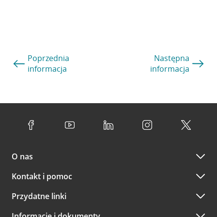
Poprzednia
Następna
informacja
informacja
O nas
Kontakt i pomoc
Przydatne linki
Informacje i dokumenty