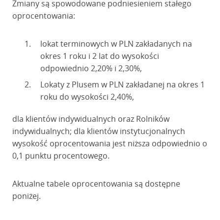
Zmiany są spowodowane podniesieniem stałego
oprocentowania:
lokat terminowych w PLN zakładanych na
okres 1 roku i 2 lat do wysokości
odpowiednio 2,20% i 2,30%,
Lokaty z Plusem w PLN zakładanej na okres 1
roku do wysokości 2,40%,
dla klientów indywidualnych oraz Rolników
indywidualnych; dla klientów instytucjonalnych
wysokość oprocentowania jest niższa odpowiednio o
0,1 punktu procentowego.
Aktualne tabele oprocentowania są dostępne
poniżej.