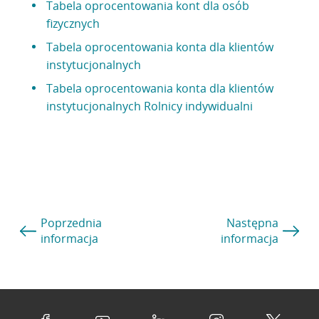
Tabela oprocentowania kont dla osób
fizycznych
Tabela oprocentowania konta dla klientów
instytucjonalnych
Tabela oprocentowania konta dla klientów
instytucjonalnych Rolnicy indywidualni
Poprzednia
Następna
informacja
informacja