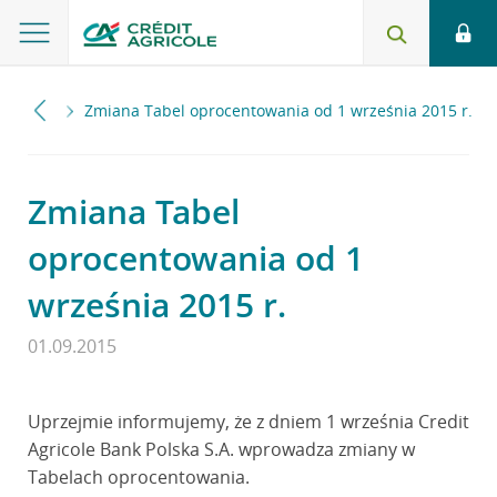
2015
Zmiana Tabel oprocentowania od 1 września 2015 r.
Zmiana Tabel
oprocentowania od 1
września 2015 r.
01.09.2015
Uprzejmie informujemy, że z dniem 1 września Credit
Agricole Bank Polska S.A. wprowadza zmiany w
Tabelach oprocentowania.