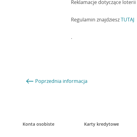
Reklamacje dotyczące loterii
Regulamin znajdziesz
TUTAJ
.
Poprzednia
informacja
Konta osobiste
Karty kredytowe