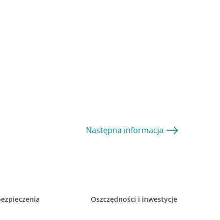
Następna
informacja
ezpieczenia
Oszczędności i inwestycje