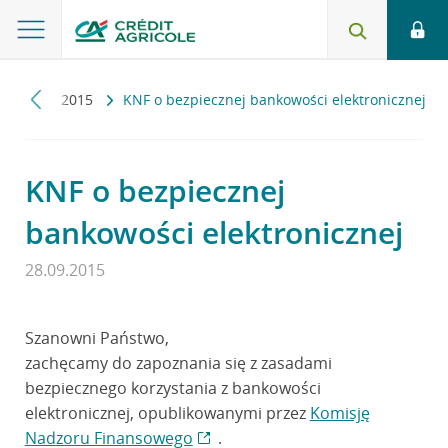
ności
2015
KNF o bezpiecznej bankowości elektronicznej
KNF o bezpiecznej
bankowości elektronicznej
28.09.2015
Szanowni Państwo,
zachęcamy do zapoznania się z zasadami
bezpiecznego korzystania z bankowości
elektronicznej, opublikowanymi przez
Komisję
Nadzoru Finansowego
.