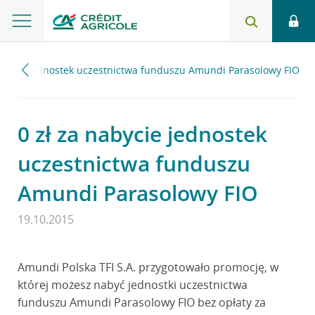
nabycie jednostek uczestnictwa funduszu Amundi Parasolowy FIO
0 zł za nabycie jednostek
uczestnictwa funduszu
Amundi Parasolowy FIO
19.10.2015
Amundi Polska TFI S.A. przygotowało promocję, w
której możesz nabyć jednostki uczestnictwa
funduszu Amundi Parasolowy FIO bez opłaty za