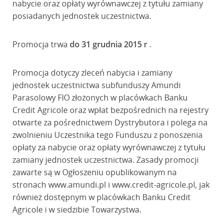
nabycie oraz opłaty wyrównawczej z tytułu zamiany
posiadanych jednostek uczestnictwa.
Promocja trwa
do 31 grudnia 2015 r
.
Promocja dotyczy zleceń nabycia i zamiany
jednostek uczestnictwa subfunduszy Amundi
Parasolowy FIO złożonych w placówkach Banku
Credit Agricole oraz wpłat bezpośrednich na rejestry
otwarte za pośrednictwem Dystrybutora i polega na
zwolnieniu Uczestnika tego Funduszu z ponoszenia
opłaty za nabycie oraz opłaty wyrównawczej z tytułu
zamiany jednostek uczestnictwa. Zasady promocji
zawarte są w Ogłoszeniu opublikowanym na
stronach www.amundi.pl i www.credit-agricole.pl, jak
również dostępnym w placówkach Banku Credit
Agricole i w siedzibie Towarzystwa.