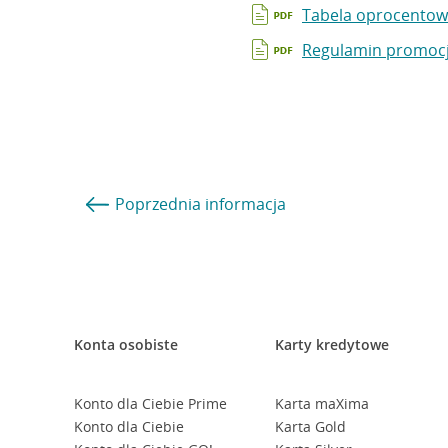
Tabela oprocentow
Regulamin promocj
Poprzednia
informacja
Konta osobiste
Karty kredytowe
Konto dla Ciebie Prime
Karta maXima
Konto dla Ciebie
Karta Gold