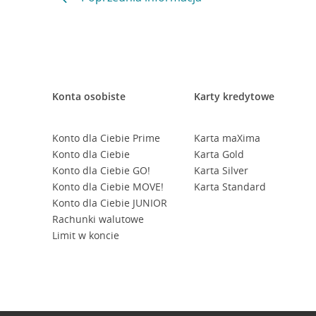
Konta osobiste
Karty kredytowe
Konto dla Ciebie Prime
Karta maXima
Konto dla Ciebie
Karta Gold
Konto dla Ciebie GO!
Karta Silver
Konto dla Ciebie MOVE!
Karta Standard
Konto dla Ciebie JUNIOR
Rachunki walutowe
Limit w koncie