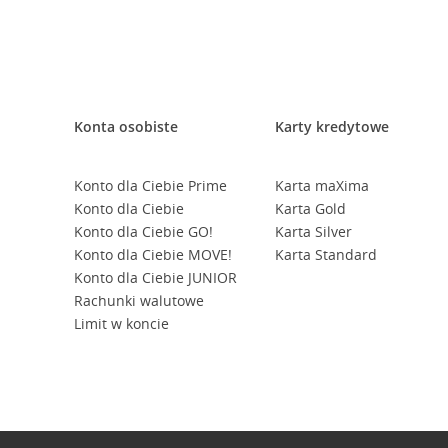
Konta osobiste
Karty kredytowe
Konto dla Ciebie Prime
Karta maXima
Konto dla Ciebie
Karta Gold
Konto dla Ciebie GO!
Karta Silver
Konto dla Ciebie MOVE!
Karta Standard
Konto dla Ciebie JUNIOR
Rachunki walutowe
Limit w koncie