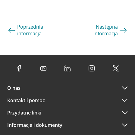
Poprzednia
Następna
informacja
informacja
O nas
Kontakt i pomoc
Przydatne linki
Informacje i dokumenty