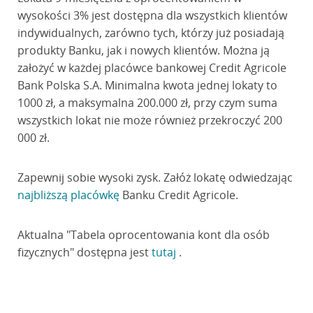
wysokości 3% jest dostępna dla wszystkich klientów
indywidualnych, zarówno tych, którzy już posiadają
produkty Banku, jak i nowych klientów. Można ją
założyć w każdej placówce bankowej Credit Agricole
Bank Polska S.A. Minimalna kwota jednej lokaty to
1000 zł, a maksymalna 200.000 zł, przy czym suma
wszystkich lokat nie może również przekroczyć 200
000 zł.
Zapewnij sobie wysoki zysk. Załóż lokatę odwiedzając
najbliższą placówkę
Banku Credit Agricole.
Aktualna "Tabela oprocentowania kont dla osób
fizycznych" dostępna jest
tutaj
.