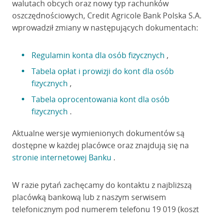
walutach obcych oraz nowy typ rachunków
oszczędnościowych, Credit Agricole Bank Polska S.A.
wprowadził zmiany w następujących dokumentach:
Regulamin konta dla osób fizycznych
,
Tabela opłat i prowizji do kont dla osób
fizycznych
,
Tabela oprocentowania kont dla osób
fizycznych
.
Aktualne wersje wymienionych dokumentów są
dostępne w każdej placówce oraz znajdują się na
stronie internetowej Banku
.
W razie pytań zachęcamy do kontaktu z najbliższą
placówką bankową lub z naszym serwisem
telefonicznym pod numerem telefonu 19 019 (koszt