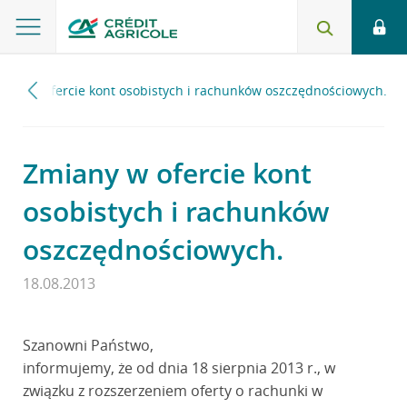
iany w ofercie kont osobistych i rachunków oszczędnościowych.
Zmiany w ofercie kont
osobistych i rachunków
oszczędnościowych.
18.08.2013
Szanowni Państwo,
informujemy, że od dnia 18 sierpnia 2013 r., w
związku z rozszerzeniem oferty o rachunki w