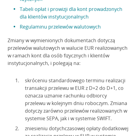
Tabeli opłat i prowizji dla kont prowadzonych
dla klientów instytucjonalnych
Regulaminu przelewów walutowych
Zmiany w wymienionych dokumentach dotyczą
przelewów walutowych w walucie EUR realizowanych
w ramach kont dla osób fizycznych i klientów
instytucjonalnych, i polegają na:
skróceniu standardowego terminu realizacji
transakcji przelewu w EUR z D+2 do D+1, co
oznacza uznanie rachunku odbiorcy
przelewu w kolejnym dniu roboczym. Zmiana
dotyczy zarówno przelewów realizowanych w
systemie SEPA, jak i w systemie SWIFT.
zniesieniu dotychczasowej opłaty dodatkowej