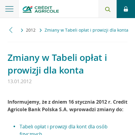
tualności
2012
Zmiany w Tabeli opłat i prowizji dla konta
Zmiany w Tabeli opłat i
prowizji dla konta
13.01.2012
Informujemy, że z dniem 16 stycznia 2012 r. Credit
Agricole Bank Polska S.A. wprowadzi zmiany do:
Tabeli opłat i prowizji dla kont dla osób
fizycznych