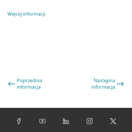
Więcej informacji
Poprzednia
Następna
informacja
informacja