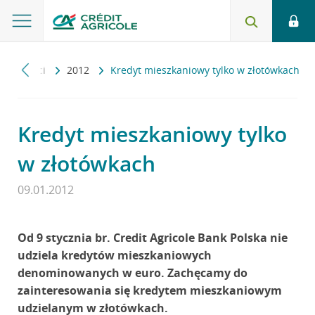
ktualności
2012
Kredyt mieszkaniowy tylko w złotówkach
Kredyt mieszkaniowy tylko
w złotówkach
09.01.2012
Od 9 stycznia br. Credit Agricole Bank Polska nie
udziela kredytów mieszkaniowych
denominowanych w euro. Zachęcamy do
zainteresowania się kredytem mieszkaniowym
udzielanym w złotówkach.