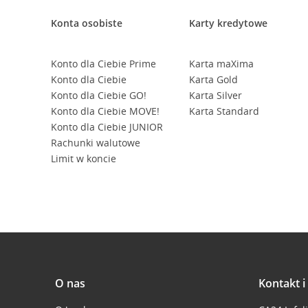
Konta osobiste
Karty kredytowe
Konto dla Ciebie Prime
Karta maXima
Konto dla Ciebie
Karta Gold
Konto dla Ciebie GO!
Karta Silver
Konto dla Ciebie MOVE!
Karta Standard
Konto dla Ciebie JUNIOR
Rachunki walutowe
Limit w koncie
O nas
Kontakt 