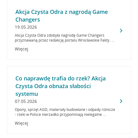
Akcja Czysta Odra z nagrodą Game
Changers
19.05.2026
Akcja Czysta Odra zdobyła nagrodę Game Changers
przyznawaną przez redakcję portalu Wrocławskie Fakty. ...
Więcej
Co naprawdę trafia do rzek? Akcja
Czysta Odra obnaża słabości
systemu
07.05.2026
Opony, sprzęt AGD, materiały budowlane i odpady rolnicze
- rzeki w Polsce nierzadko przypominają nielegalne ...
Więcej