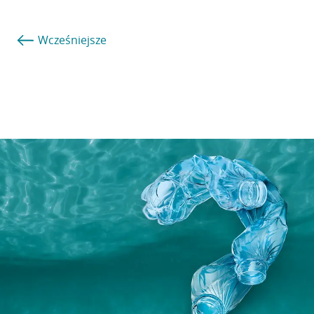
Wcześniejsze