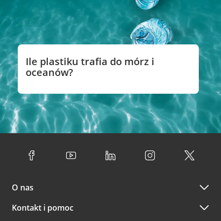
Ile plastiku trafia do mórz i
oceanów?
O nas
Kontakt i pomoc