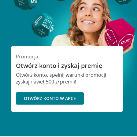
Promocja
Otwórz konto i zyskaj premię
Otwórz konto, spełnij warunki promocji i
zyskaj nawet 500 zł premii!
OTWÓRZ KONTO W APCE