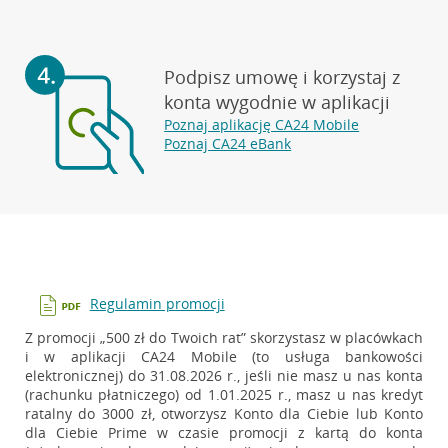
Podpisz umowę i korzystaj z
konta wygodnie
w aplikacji
Poznaj aplikację CA24 Mobile
Poznaj CA24 eBank
Regulamin promocji
Z promocji „500 zł do Twoich rat” skorzystasz w placówkach
i w aplikacji CA24 Mobile (to usługa bankowości
elektronicznej) do 31.08.2026 r., jeśli nie masz u nas konta
(rachunku płatniczego) od 1.01.2025 r., masz u nas kredyt
ratalny do 3000 zł, otworzysz Konto dla Ciebie lub Konto
dla Ciebie Prime w czasie promocji z kartą do konta