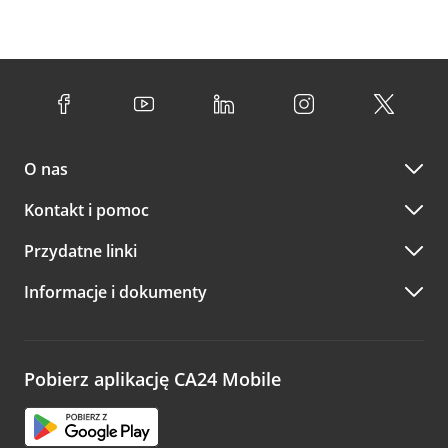
O nas
Kontakt i pomoc
Przydatne linki
Informacje i dokumenty
Pobierz aplikację CA24 Mobile