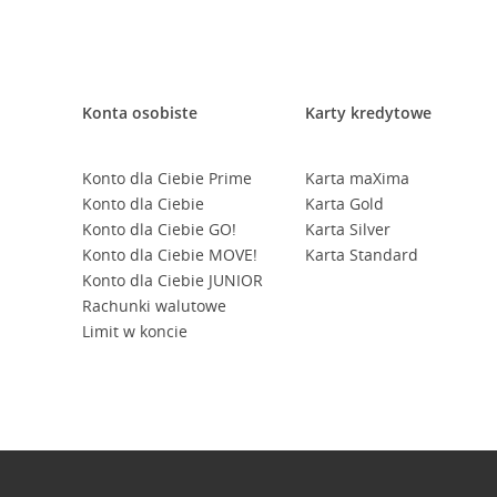
Konta osobiste
Karty kredytowe
Konto dla Ciebie Prime
Karta maXima
Konto dla Ciebie
Karta Gold
Konto dla Ciebie GO!
Karta Silver
Konto dla Ciebie MOVE!
Karta Standard
Konto dla Ciebie JUNIOR
Rachunki walutowe
Limit w koncie