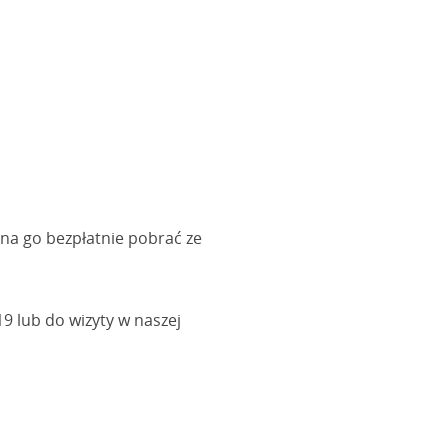
na go bezpłatnie pobrać ze
9 lub do wizyty w naszej