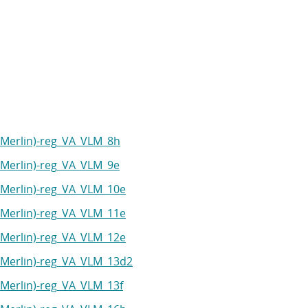
y Merlin)-reg_VA_VLM_8h
y Merlin)-reg_VA_VLM_9e
y Merlin)-reg_VA_VLM_10e
y Merlin)-reg_VA_VLM_11e
y Merlin)-reg_VA_VLM_12e
y Merlin)-reg_VA_VLM_13d2
y Merlin)-reg_VA_VLM_13f