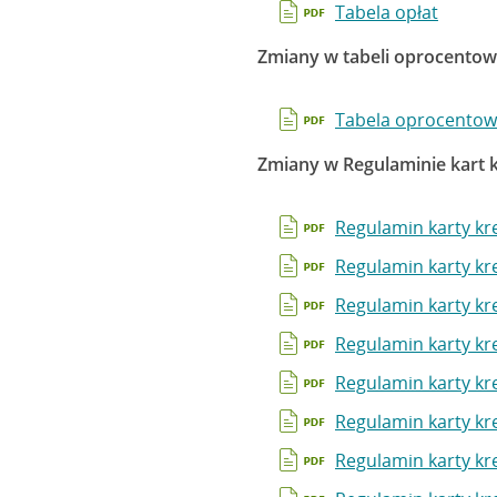
Tabela opłat
Zmiany w tabeli oprocentow
Tabela oprocentow
Zmiany w Regulaminie kart
Regulamin karty kr
Regulamin karty kr
Regulamin karty kr
Regulamin karty kr
Regulamin karty kr
Regulamin karty kr
Regulamin karty kr