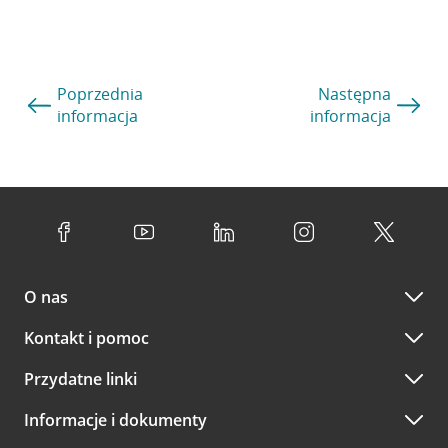
Poprzednia
Następna
informacja
informacja
O nas
Kontakt i pomoc
Przydatne linki
Informacje i dokumenty