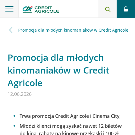
2026
Promocja dla młodych kinomaniaków w Credit Agricole
Promocja dla młodych
kinomaniaków w Credit
Agricole
12.06.2026
Trwa promocja Credit Agricole i Cinema City,
Młodzi klienci mogą zyskać nawet 12 biletów
do kina, rabaty na kinowe przekąski i 100 zł