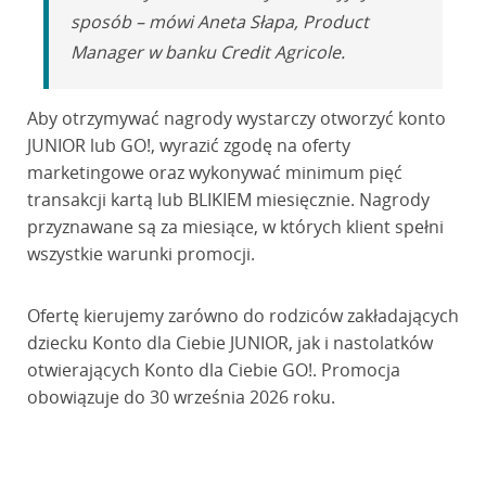
sposób – mówi Aneta Słapa, Product
Manager w banku Credit Agricole.
Aby otrzymywać nagrody wystarczy otworzyć konto
JUNIOR lub GO!, wyrazić zgodę na oferty
marketingowe oraz wykonywać minimum pięć
transakcji kartą lub BLIKIEM miesięcznie. Nagrody
przyznawane są za miesiące, w których klient spełni
wszystkie warunki promocji.
Ofertę kierujemy zarówno do rodziców zakładających
dziecku Konto dla Ciebie JUNIOR, jak i nastolatków
otwierających Konto dla Ciebie GO!. Promocja
obowiązuje do 30 września 2026 roku.