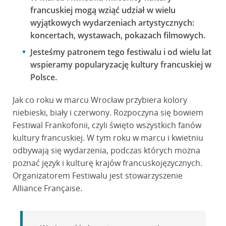
francuskiej mogą wziąć udział w wielu
wyjątkowych wydarzeniach artystycznych:
koncertach, wystawach, pokazach filmowych.
Jesteśmy patronem tego festiwalu i od wielu lat
wspieramy popularyzację kultury francuskiej w
Polsce.
Jak co roku w marcu Wrocław przybiera kolory
niebieski, biały i czerwony. Rozpoczyna się bowiem
Festiwal Frankofonii, czyli święto wszystkich fanów
kultury francuskiej. W tym roku w marcu i kwietniu
odbywają się wydarzenia, podczas których można
poznać język i kulturę krajów francuskojęzycznych.
Organizatorem Festiwalu jest stowarzyszenie
Alliance Française.