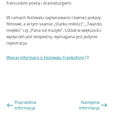
francuskim poetą i dramaturgiem.
W ramach festiwalu zaplanowano również pokazy
filmowe, a w tym seanse „Statku miłości”, „Twardo,
miękko” czy „Pana od muzyki”. Udział w większości
wydarzeń jest bezpłatny, wymagana jest jedynie
rejestracja.
Więcej informacji o Festiwalu Frankofonii
Poprzednia
Następna
informacja
informacja