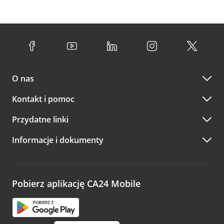
O nas
Kontakt i pomoc
Przydatne linki
Informacje i dokumenty
Pobierz aplikację CA24 Mobile