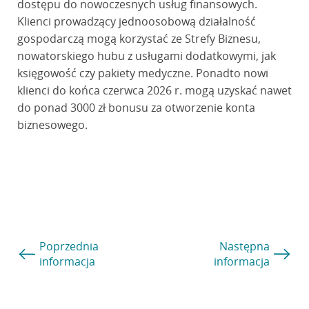
dostępu do nowoczesnych usług finansowych.
Klienci prowadzący jednoosobową działalność
gospodarczą mogą korzystać ze Strefy Biznesu,
nowatorskiego hubu z usługami dodatkowymi, jak
księgowość czy pakiety medyczne. Ponadto nowi
klienci do końca czerwca 2026 r. mogą uzyskać nawet
do ponad 3000 zł bonusu za otworzenie konta
biznesowego.
Poprzednia
Następna
informacja
informacja