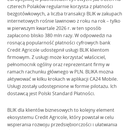
czterech Polaków regularnie korzysta z płatności
bezgotówkowych, a liczba transakcji BLIK w zakupach
internetowych rośnie lawinowo z roku na rok – tylko
w pierwszym kwartale 2026 r. w ten sposób
zapłacono blisko 380 mln razy. W odpowiedzi na
rosnącą popularność płatności cyfrowych bank
Credit Agricole udostępnił usługi BLIK klientom
firmowym. Z usługi może korzystać właściciel,
pełnomocnik ogólny oraz reprezentant firmy w
ramach rachunku głównego w PLN. BLIKA można
aktywować w kilku krokach w aplikacji CA24 Mobile.
Usługi zostały udostępnione w formie pilotażu. Ich
dostawcą jest Polski Standard Płatności.
BLIK dla klientów biznesowych to kolejny element
ekosystemu Credit Agricole, który powstał w celu
wspierania rozwoju przedsiębiorczości i ułatwiania