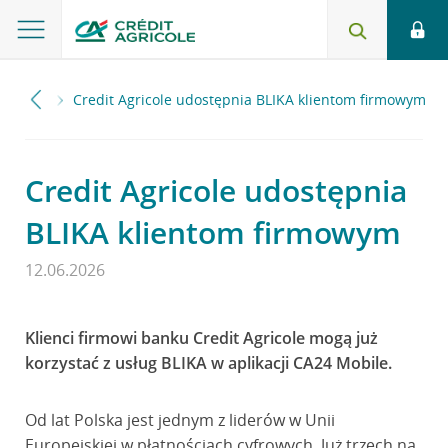
2026
Credit Agricole udostępnia BLIKA klientom firmowym
Credit Agricole udostępnia
BLIKA klientom firmowym
12.06.2026
Klienci firmowi banku Credit Agricole mogą już
korzystać z usług BLIKA w aplikacji CA24 Mobile.
Od lat Polska jest jednym z liderów w Unii
Europejskiej w płatnościach cyfrowych. Już trzech na