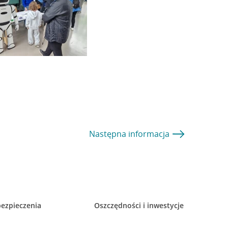
Następna
informacja
ezpieczenia
Oszczędności i inwestycje