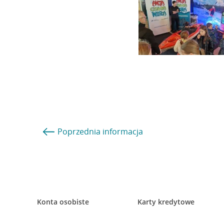
Poprzednia
informacja
Konta osobiste
Karty kredytowe