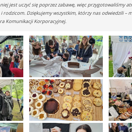
niej jest uczyć się poprzez zabawę, więc przygotowaliśmy at
 i rodzicom. Dziękujemy wszystkim, którzy nas odwiedzili –
ura Komunikacji Korporacyjnej.