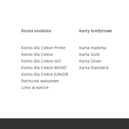
Konta osobiste
Karty kredytowe
Konto dla Ciebie Prime
Karta maXima
Konto dla Ciebie
Karta Gold
Konto dla Ciebie GO!
Karta Silver
Konto dla Ciebie MOVE!
Karta Standard
Konto dla Ciebie JUNIOR
Rachunki walutowe
Limit w koncie