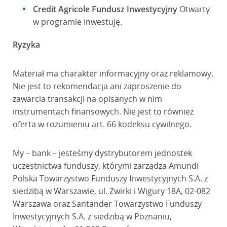
Credit Agricole Fundusz Inwestycyjny
Otwarty
w programie Inwestuję.
Ryzyka
Materiał ma charakter informacyjny oraz reklamowy.
Nie jest to rekomendacja ani zaproszenie do
zawarcia transakcji na opisanych w nim
instrumentach finansowych. Nie jest to również
oferta w rozumieniu art. 66 kodeksu cywilnego.
My – bank – jesteśmy dystrybutorem jednostek
uczestnictwa funduszy, którymi zarządza Amundi
Polska Towarzystwo Funduszy Inwestycyjnych S.A. z
siedzibą w Warszawie, ul. Żwirki i Wigury 18A, 02-082
Warszawa oraz Santander Towarzystwo Funduszy
Inwestycyjnych S.A. z siedzibą w Poznaniu,