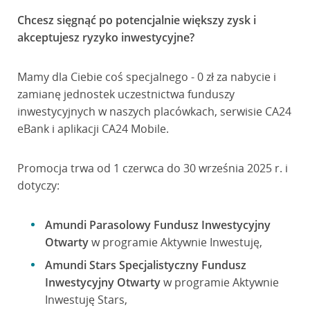
Chcesz sięgnąć po potencjalnie większy zysk i
akceptujesz ryzyko inwestycyjne?
Mamy dla Ciebie coś specjalnego - 0 zł za nabycie i
zamianę jednostek uczestnictwa funduszy
inwestycyjnych w naszych placówkach, serwisie CA24
eBank i aplikacji CA24 Mobile.
Promocja trwa od 1 czerwca do 30 września 2025 r. i
dotyczy:
Amundi Parasolowy Fundusz Inwestycyjny
Otwarty
w programie Aktywnie Inwestuję,
Amundi Stars Specjalistyczny Fundusz
Inwestycyjny Otwarty
w programie Aktywnie
Inwestuję Stars,