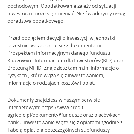
dochodowym. Opodatkowanie zależy od sytuacji
inwestora i może się zmieniać. Nie świadczymy usług
doradztwa podatkowego.
Przed podjęciem decyzji o inwestycji w jednostki
uczestnictwa zapoznaj się z dokumentami:
Prospektem informacyjnym danego funduszu,
Kluczowymi Informacjami dla Inwestorów (KID) oraz
Broszurą MiFID. Znajdziesz tam m.in. informacje o
ryzykach , które wiążą się z inwestowaniem,
informacje o rodzajach kosztów i opłat.
Dokumenty znajdziesz w naszym serwisie
internetowym: https://www.credit-
agricole.pl/dokumenty#fundusze oraz placówkach
banku. Inwestowanie wiąże się z opłatami zgodnie z
Tabelą opłat dla poszczególnych subfunduszy