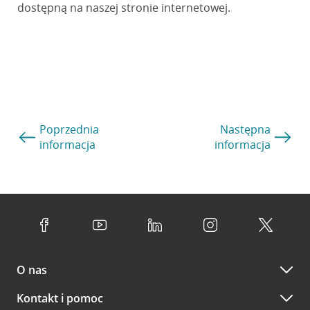
dostępną na naszej stronie internetowej.
Poprzednia
Następna
informacja
informacja
O nas
Kontakt i pomoc