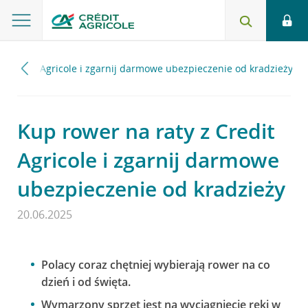
 z Credit Agricole i zgarnij darmowe ubezpieczenie od kradzieży
Kup rower na raty z Credit
Agricole i zgarnij darmowe
ubezpieczenie od kradzieży
20.06.2025
Polacy coraz chętniej wybierają rower na co
dzień i od święta.
Wymarzony sprzęt jest na wyciągnięcie ręki w