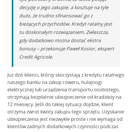
decyzję o jego zakupie, a kosztuje na tyle
dużo, że trudno sfinansować go z
bieżących przychodów. Kredyt ratalny jest
tu doskonałym rozwiązaniem. Zwłaszcza,
gdy dodatkowo można dostać ekstra
bonusy – przekonuje Paweł Kosior, ekspert
Credit Agricole.
Już dziś klienci, którzy skorzystają z kredytu ratalnego
naszego banku na zakup roweru, hulajnogi
elektrycznej lub urządzenia transportu osobistego,
otrzymają bezpłatnie ubezpieczenie od kradzieży na
12 miesięcy. Jeśli do takiej sytuacji dojdzie, klient
otrzyma zwrot kwoty zakupu tego sprzętu. Uzyskanie
ubezpieczenia jest niezwykle proste i nie wymaga od
klientów żadnych dodatkowych czynności podczas