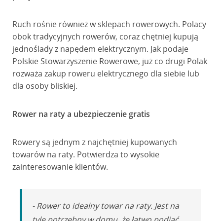
Ruch rośnie również w sklepach rowerowych. Polacy
obok tradycyjnych rowerów, coraz chętniej kupują
jednoślady z napędem elektrycznym. Jak podaje
Polskie Stowarzyszenie Rowerowe, już co drugi Polak
rozważa zakup roweru elektrycznego dla siebie lub
dla osoby bliskiej.
Rower na raty a ubezpieczenie gratis
Rowery są jednym z najchętniej kupowanych
towarów na raty. Potwierdza to wysokie
zainteresowanie klientów.
- Rower to idealny towar na raty. Jest na
tyle potrzebny w domu, że łatwo podjąć