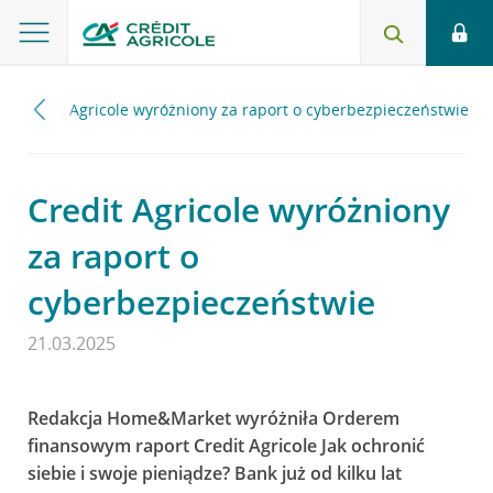
Credit Agricole wyróżniony za raport o cyberbezpieczeństwie
Credit Agricole wyróżniony
za raport o
cyberbezpieczeństwie
21.03.2025
Redakcja Home&Market wyróżniła Orderem
finansowym raport Credit Agricole Jak ochronić
siebie i swoje pieniądze? Bank już od kilku lat