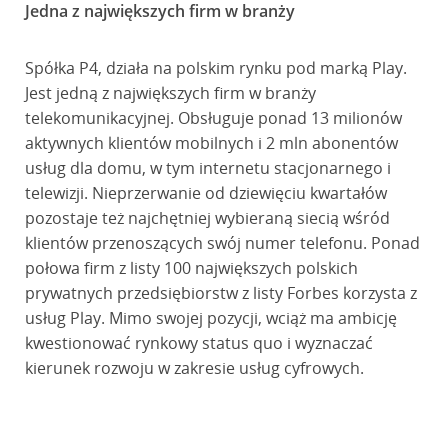
Jedna z największych firm w branży
Spółka P4, działa na polskim rynku pod marką Play.
Jest jedną z największych firm w branży
telekomunikacyjnej. Obsługuje ponad 13 milionów
aktywnych klientów mobilnych i 2 mln abonentów
usług dla domu, w tym internetu stacjonarnego i
telewizji. Nieprzerwanie od dziewięciu kwartałów
pozostaje też najchętniej wybieraną siecią wśród
klientów przenoszących swój numer telefonu. Ponad
połowa firm z listy 100 największych polskich
prywatnych przedsiębiorstw z listy Forbes korzysta z
usług Play. Mimo swojej pozycji, wciąż ma ambicję
kwestionować rynkowy status quo i wyznaczać
kierunek rozwoju w zakresie usług cyfrowych.