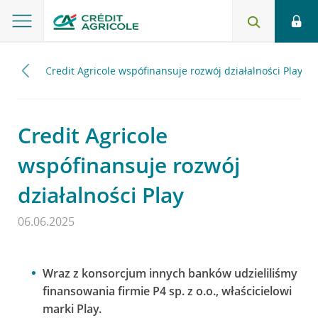
2025
Credit Agricole wspófinansuje rozwój działalności Play
Credit Agricole
wspófinansuje rozwój
działalności Play
06.06.2025
Wraz z konsorcjum innych banków udzieliliśmy
finansowania firmie P4 sp. z o.o., właścicielowi
marki Play.