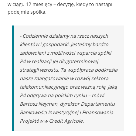
w ciągu 12 miesięcy – decyzję, kiedy to nastąpi
podejmie spółka.
- Codziennie działamy na rzecz naszych
klientów i gospodarki. Jesteśmy bardzo
zadowoleni z możliwości wsparcia spółki
P4 w realizacji jej długoterminowej
strategii wzrostu. Ta współpraca podkreśla
nasze zaangażowanie w rozwój sektora
telekomunikacyjnego oraz ważną rolę, jaką
P4 odgrywa na polskim rynku – mówi
Bartosz Neyman, dyrektor Departamentu
Bankowości Inwestycyjnej i Finansowania
Projektów w Credit Agricole.