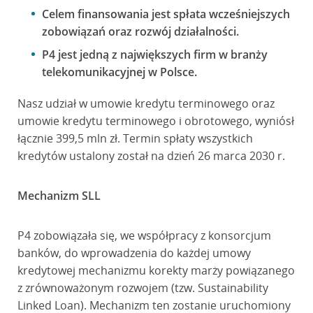
Celem finansowania jest spłata wcześniejszych
zobowiązań oraz rozwój działalności.
P4 jest jedną z największych firm w branży
telekomunikacyjnej w Polsce.
Nasz udział w umowie kredytu terminowego oraz
umowie kredytu terminowego i obrotowego, wyniósł
łącznie 399,5 mln zł. Termin spłaty wszystkich
kredytów ustalony został na dzień 26 marca 2030 r.
Mechanizm SLL
P4 zobowiązała się, we współpracy z konsorcjum
banków, do wprowadzenia do każdej umowy
kredytowej mechanizmu korekty marży powiązanego
z zrównoważonym rozwojem (tzw. Sustainability
Linked Loan). Mechanizm ten zostanie uruchomiony