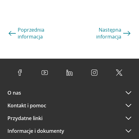
Poprzednia
Następna
informacja
informacja
O nas
Kontakt i pomoc
Przydatne linki
Informacje i dokumenty