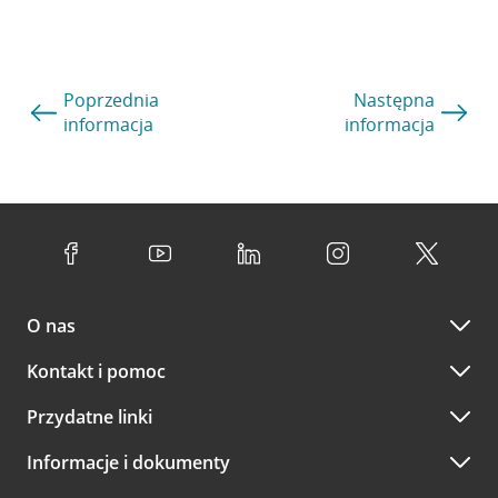
Poprzednia
Następna
informacja
informacja
O nas
Kontakt i pomoc
Przydatne linki
Informacje i dokumenty