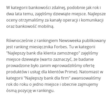
W kategorii bankowości zdalnej, podobnie jak rok i
dwa lata temu, zajęliśmy dziewiąte miejsce. Najlepsze
oceny otrzymaliśmy za kanały operacji i komunikacji
oraz bankowość mobilną.
Równocześnie z rankingiem Newsweeka publikowany
jest ranking miesięcznika Forbes. Tu w kategorii
"Najlepszy bank dla klienta zamożnego" zajęliśmy
miejsce dziewiąte (warto zaznaczyć, że badanie
prowadzone było zanim wprowadziliśmy ofertę
produktów i usług dla klientów Prime). Natomiast w
kategorii "Najlepszy bank dla firm" awansowaliśmy
rok do roku o jedno miejsce i obecnie zajmujemy
ósmą pozycję w rankingu.