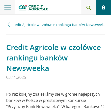
025
Credit Agricole w czołówce rankingu banków Newsweeka
Credit Agricole w czołówce
rankingu banków
Newsweeka
03.11.2025
Po raz kolejny znaleźliśmy się w gronie najlepszych
banków w Polsce w prestiżowym konkursie
"Przyjazny Bank Newsweeka". W kategorii Bankowość