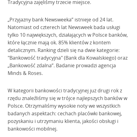
Tradycyjna zajęliśmy trzecie miejsce.
„Przyjazny bank Newsweeka” istnieje od 24 lat.
Natomiast od czterech lat Newsweek bada usługi
tylko 10 największych, działających w Polsce banków,
które łącznie mają ok. 85% klientów z kontem
detalicznym. Ranking dzieli się na dwie kategorie:
"Bankowość tradycyjna" (Bank dla Kowalskiego) oraz
„Bankowość zdalna”. Badanie prowadzi agencja
Minds & Roses.
W kategorii bankowości tradycyjnej już drugi rok z
rzędu znaleźliśmy się w trójce najlepszych banków w
Polsce. Otrzymaliśmy wysokie noty we wszystkich
badanych aspektach: cechach placówki bankowej,
pozyskaniu i utrzymaniu klienta, jakości obsługi i
bankowości mobilnej.