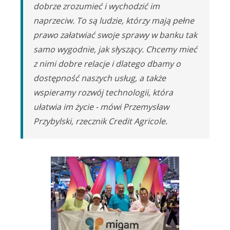
dobrze zrozumieć i wychodzić im
naprzeciw. To są ludzie, którzy mają pełne
prawo załatwiać swoje sprawy w banku tak
samo wygodnie, jak słyszący. Chcemy mieć
z nimi dobre relacje i dlatego dbamy o
dostępność naszych usług, a także
wspieramy rozwój technologii, która
ułatwia im życie - mówi Przemysław
Przybylski, rzecznik Credit Agricole.