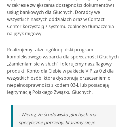
w zakresie zwiększania dostępności dokumentów i
usług bankowych dla Głuchych. Doradcy we
wszystkich naszych oddziałach oraz w Contact
Center korzystają z systemu zdalnego tłumaczenia
na język migowy.
Realizujemy także ogólnopolski program
kompleksowego wsparcia dla społeczności Głuchych
„Zamieniam się w słuch” i oferujemy nasz flagowy
produkt: Konto dla Ciebie w pakiecie VIP za 0 zł dla
wszystkich osób, które dysponują orzeczeniem o
niepełnosprawności z kodem 03-L lub posiadają
legitymację Polskiego Związku Głuchych.
- Wiemy, że środowisko głuchych ma
specyficzne potrzeby. Staramy się je