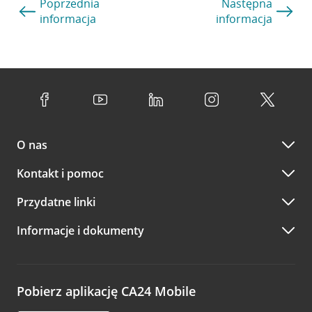
Poprzednia
Następna
informacja
informacja
O nas
Kontakt i pomoc
Przydatne linki
Informacje i dokumenty
Pobierz aplikację CA24 Mobile