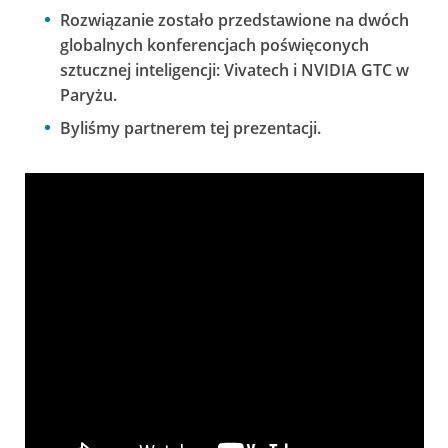
Rozwiązanie zostało przedstawione na dwóch
globalnych konferencjach poświęconych
sztucznej inteligencji: Vivatech i NVIDIA GTC w
Paryżu.
Byliśmy partnerem tej prezentacji.