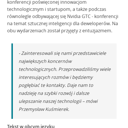
konferencji poświęconej innowacjom
technologicznym i startupom, a także podczas
równolegle odbywającej się Nvidia GTC - konferencji
na temat sztucznej inteligencji dla deweloperów. Na
obu wydarzeniach został przyjęty z entuzjazmem.
- Zainteresowali się nami przedstawiciele
największych koncernów
technologicznych. Przeprowadziliśmy wiele
interesujących rozmów i będziemy
pogłębiać te kontakty. Daje nam to
nadzieję na szybki rozwój i dalsze
ulepszanie naszej technologii – mówi
Przemysław Kuśmierek.
Tekst w obcym języku