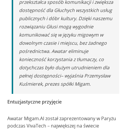
przekształca sposób komunikacji i zwiększa
dostępność dla Głuchych wszystkich usług
publicznych i dóbr kultury. Dzięki naszemu
rozwiązaniu Głusi mogą wygodnie
komunikować się w języku migowym w
dowolnym czasie i miejscu, bez żadnego
pośrednictwa. Awatar eliminuje
konieczność korzystania z tłumaczy, co
dotychczas było dużym utrudnieniem dla
pełnej dostępności– wyjaśnia Przemysław
Kuśmierek, prezes spółki Migam.
Entuzjastyczne przyjęcie
Awatar Migam.AI został zaprezentowany w Paryżu
podczas VivaTech – największej na świecie