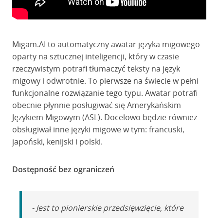
Migam.AI to automatyczny awatar języka migowego
oparty na sztucznej inteligencji, który w czasie
rzeczywistym potrafi tłumaczyć teksty na język
migowy i odwrotnie. To pierwsze na świecie w pełni
funkcjonalne rozwiązanie tego typu. Awatar potrafi
obecnie płynnie posługiwać się Amerykańskim
Językiem Migowym (ASL). Docelowo będzie również
obsługiwał inne języki migowe w tym: francuski,
japoński, kenijski i polski.
Dostępność bez ograniczeń
- Jest to pionierskie przedsięwzięcie, które