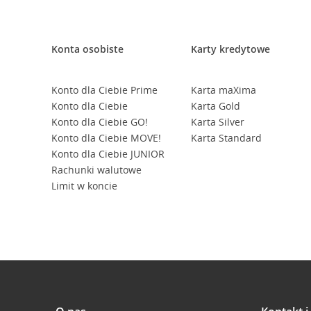
Konta osobiste
Karty kredytowe
Konto dla Ciebie Prime
Karta maXima
Konto dla Ciebie
Karta Gold
Konto dla Ciebie GO!
Karta Silver
Konto dla Ciebie MOVE!
Karta Standard
Konto dla Ciebie JUNIOR
Rachunki walutowe
Limit w koncie