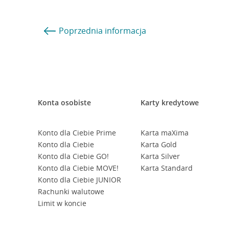
Poprzednia
informacja
Konta osobiste
Karty kredytowe
Konto dla Ciebie Prime
Karta maXima
Konto dla Ciebie
Karta Gold
Konto dla Ciebie GO!
Karta Silver
Konto dla Ciebie MOVE!
Karta Standard
Konto dla Ciebie JUNIOR
Rachunki walutowe
Limit w koncie