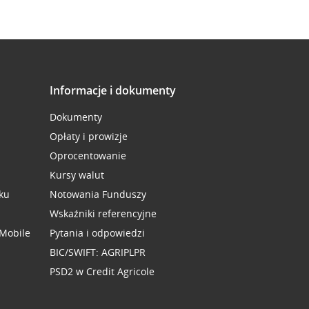
Informacje i dokumenty
Dokumenty
Opłaty i prowizje
Oprocentowanie
Kursy walut
ku
Notowania Funduszy
Wskaźniki referencyjne
 Mobile
Pytania i odpowiedzi
BIC/SWIFT: AGRIPLPR
PSD2 w Credit Agricole