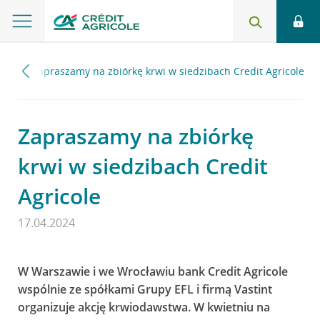
024
Zapraszamy na zbiórkę krwi w siedzibach Credit Agricole
Zapraszamy na zbiórkę
krwi w siedzibach Credit
Agricole
17.04.2024
W Warszawie i we Wrocławiu bank Credit Agricole
wspólnie ze spółkami Grupy EFL i firmą Vastint
organizuje akcję krwiodawstwa. W kwietniu na