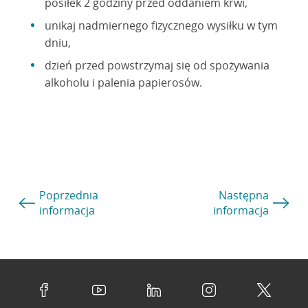
posiłek 2 godziny przed oddaniem krwi,
unikaj nadmiernego fizycznego wysiłku w tym
dniu,
dzień przed powstrzymaj się od spożywania
alkoholu i palenia papierosów.
Poprzednia
Następna
informacja
informacja