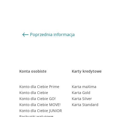
Poprzednia
informacja
Konta osobiste
Karty kredytowe
Konto dla Ciebie Prime
Karta maXima
Konto dla Ciebie
Karta Gold
Konto dla Ciebie GO!
Karta Silver
Konto dla Ciebie MOVE!
Karta Standard
Konto dla Ciebie JUNIOR
Rachunki walutowe