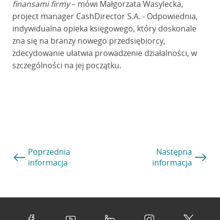
finansami firmy
– mówi Małgorzata Wasylecka,
project manager CashDirector S.A. - Odpowiednia,
indywidualna opieka księgowego, który doskonale
zna się na branży nowego przedsiębiorcy,
zdecydowanie ułatwia prowadzenie działalności, w
szczególności na jej początku.
Poprzednia
Następna
informacja
informacja