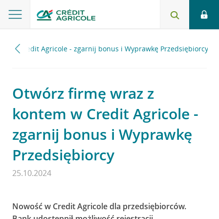
em w Credit Agricole - zgarnij bonus i Wyprawkę Przedsiębiorcy
Otwórz firmę wraz z
kontem w Credit Agricole -
zgarnij bonus i Wyprawkę
Przedsiębiorcy
25.10.2024
Nowość w Credit Agricole dla przedsiębiorców.
Bank udostępnił możliwość rejestracji