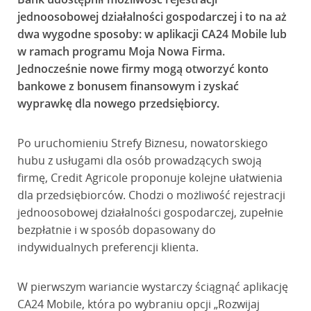
jednoosobowej działalności gospodarczej i to na aż
dwa wygodne sposoby: w aplikacji CA24 Mobile lub
w ramach programu Moja Nowa Firma.
Jednocześnie nowe firmy mogą otworzyć konto
bankowe z bonusem finansowym i zyskać
wyprawkę dla nowego przedsiębiorcy.
Po uruchomieniu Strefy Biznesu, nowatorskiego
hubu z usługami dla osób prowadzących swoją
firmę, Credit Agricole proponuje kolejne ułatwienia
dla przedsiębiorców. Chodzi o możliwość rejestracji
jednoosobowej działalności gospodarczej, zupełnie
bezpłatnie i w sposób dopasowany do
indywidualnych preferencji klienta.
W pierwszym wariancie wystarczy ściągnąć aplikację
CA24 Mobile, która po wybraniu opcji „Rozwijaj