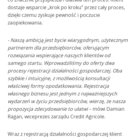
dostaje wsparcie „krok po kroku” przez cały proces,
dzięki czemu zyskuje pewność i poczucie
zaopiekowania.
- Naszą ambicją jest bycie wiarygodnym, użytecznym
partnerem dla przedsiębiorców, oferującym
rozwiązania wspierające naszych klientów od
samego startu. Wprowadziliśmy do oferty dwa
procesy rejestracji działalności gospodarczej. Oba
szybkie i intuicyjne, z możliwością konsultacji
właściwej formy opodatkowania. Rejestracja
własnego biznesu jest jednym z najważniejszych
wydarzeń w życiu przedsiębiorców, wierzę, że nasza
propozycja zdecydowanie to ułatwi
– mówi Damian
Ragan, wiceprezes zarządu Credit Agricole.
Wraz z rejestracją działalności gospodarczej klient