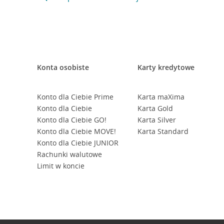
Konta osobiste
Karty kredytowe
Konto dla Ciebie Prime
Karta maXima
Konto dla Ciebie
Karta Gold
Konto dla Ciebie GO!
Karta Silver
Konto dla Ciebie MOVE!
Karta Standard
Konto dla Ciebie JUNIOR
Rachunki walutowe
Limit w koncie