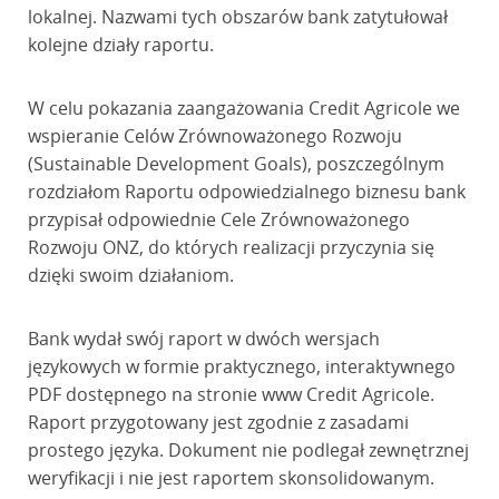
lokalnej. Nazwami tych obszarów bank zatytułował
kolejne działy raportu.
W celu pokazania zaangażowania Credit Agricole we
wspieranie Celów Zrównoważonego Rozwoju
(Sustainable Development Goals), poszczególnym
rozdziałom Raportu odpowiedzialnego biznesu bank
przypisał odpowiednie Cele Zrównoważonego
Rozwoju ONZ, do których realizacji przyczynia się
dzięki swoim działaniom.
Bank wydał swój raport w dwóch wersjach
językowych w formie praktycznego, interaktywnego
PDF dostępnego na stronie www Credit Agricole.
Raport przygotowany jest zgodnie z zasadami
prostego języka. Dokument nie podlegał zewnętrznej
weryfikacji i nie jest raportem skonsolidowanym.