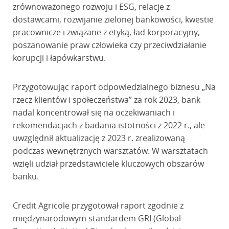
zrównoważonego rozwoju i ESG, relacje z
dostawcami, rozwijanie zielonej bankowości, kwestie
pracownicze i związane z etyką, ład korporacyjny,
poszanowanie praw człowieka czy przeciwdziałanie
korupcji i łapówkarstwu.
Przygotowując raport odpowiedzialnego biznesu „Na
rzecz klientów i społeczeństwa” za rok 2023, bank
nadal koncentrował się na oczekiwaniach i
rekomendacjach z badania istotności z 2022 r., ale
uwzględnił aktualizację z 2023 r. zrealizowaną
podczas wewnętrznych warsztatów. W warsztatach
wzięli udział przedstawiciele kluczowych obszarów
banku.
Credit Agricole przygotował raport zgodnie z
międzynarodowym standardem GRI (Global