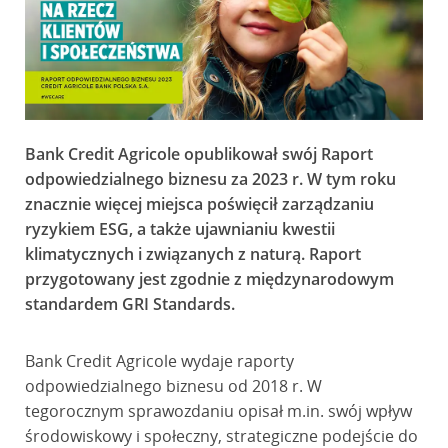
Bank Credit Agricole opublikował swój Raport
odpowiedzialnego biznesu za 2023 r. W tym roku
znacznie więcej miejsca poświęcił zarządzaniu
ryzykiem ESG, a także ujawnianiu kwestii
klimatycznych i związanych z naturą. Raport
przygotowany jest zgodnie z międzynarodowym
standardem GRI Standards.
Bank Credit Agricole wydaje raporty
odpowiedzialnego biznesu od 2018 r. W
tegorocznym sprawozdaniu opisał m.in. swój wpływ
środowiskowy i społeczny, strategiczne podejście do