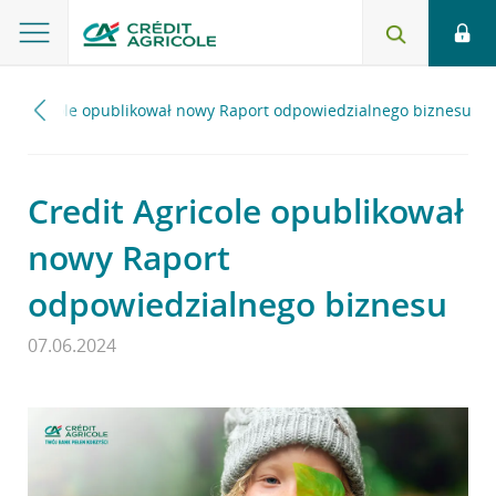
it Agricole opublikował nowy Raport odpowiedzialnego biznesu
Credit Agricole opublikował
nowy Raport
odpowiedzialnego biznesu
07.06.2024