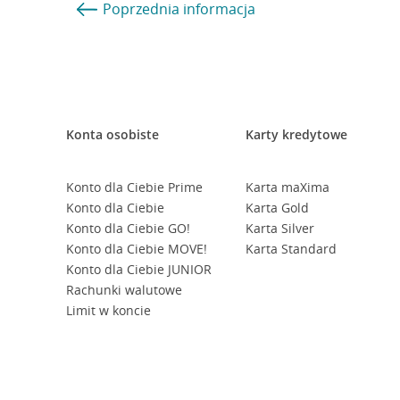
Poprzednia
informacja
Konta osobiste
Karty kredytowe
Konto dla Ciebie Prime
Karta maXima
Konto dla Ciebie
Karta Gold
Konto dla Ciebie GO!
Karta Silver
Konto dla Ciebie MOVE!
Karta Standard
Konto dla Ciebie JUNIOR
Rachunki walutowe
Limit w koncie