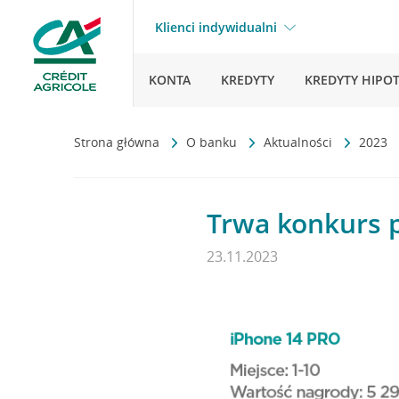
Klienci indywidualni
KONTA
KREDYTY
KREDYTY HIPO
Strona główna
O banku
Aktualności
2023
Trwa konkurs p
23.11.2023