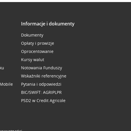
Informacje i dokumenty
Dokumenty
Opłaty i prowizje
Oprocentowanie
Kursy walut
ku
Notowania Funduszy
Wskaźniki referencyjne
 Mobile
Pytania i odpowiedzi
BIC/SWIFT: AGRIPLPR
PSD2 w Credit Agricole