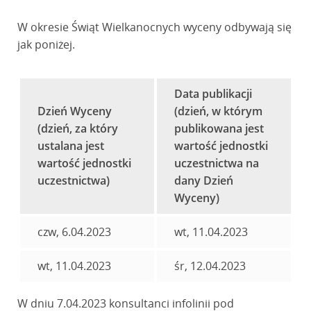
W okresie Świąt Wielkanocnych wyceny odbywają się
jak poniżej.
Data publikacji
Dzień Wyceny
(dzień, w którym
(dzień, za który
publikowana jest
ustalana jest
wartość jednostki
wartość jednostki
uczestnictwa na
uczestnictwa)
dany Dzień
Wyceny)
czw, 6.04.2023
wt, 11.04.2023
wt, 11.04.2023
śr, 12.04.2023
W dniu 7.04.2023 konsultanci infolinii pod