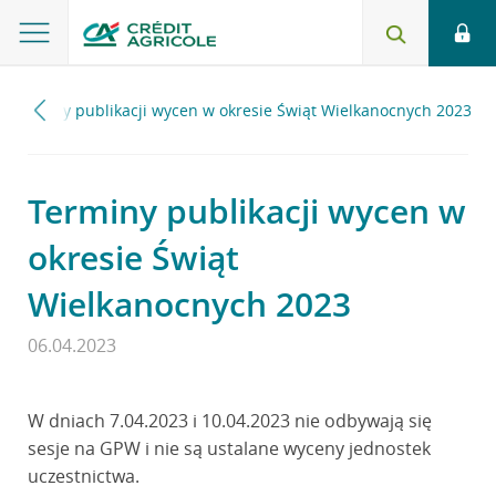
Terminy publikacji wycen w okresie Świąt Wielkanocnych 2023
Terminy publikacji wycen w
okresie Świąt
Wielkanocnych 2023
06.04.2023
W dniach 7.04.2023 i 10.04.2023 nie odbywają się
sesje na GPW i nie są ustalane wyceny jednostek
uczestnictwa.